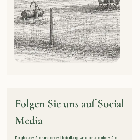
Folgen Sie uns auf Social
Media
Begleiten Sie unseren Hofalltag und entdecken Sie