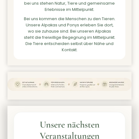
bei uns stehen Natur, Tiere und gemeinsame
Erlebnisse im Mittelpunkt.
Bei uns kommen die Menschen zu den Tieren.
Unsere Alpakas und Ponys erleben Sie dort,
wo sie zuhause sind. Bei unseren Alpakas
steht die freiwillige Begegnung im Mittelpunkt.
Die Tiere entscheiden selbst über Nähe und
Kontakt.
Unsere nächsten
Veranstaltungen