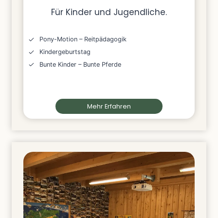
Für Kinder und Jugendliche.
Pony-Motion – Reitpädagogik
Kindergeburtstag
Bunte Kinder – Bunte Pferde
Mehr Erfahren