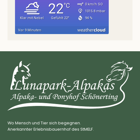
Wo Mensch und Tier sich begegnen.
Anerkannter Erlebnisbauernhof des StMELF.