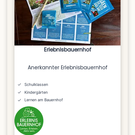
Erlebnisbauernhof
Anerkannter Erlebnisbauernhof
Schulklassen
Kindergärten
Lernen am Bauernhof