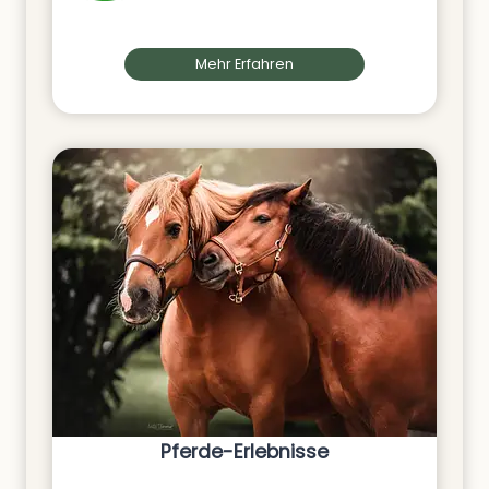
Mehr Erfahren
Pferde-Erlebnisse