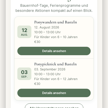
Bauernhof-Tage, Ferienprogramme und
besondere Aktionen kompakt auf einen Blick.
Ponywandern und Basteln
12. August 2026
12
10:00 – 13:00 Uhr
AUG.
Für Kinder von 6 – 10 Jahren
€30
Details ansehen
Ponypicknick und Basteln
03. September 2026
03
10:00 – 13:00 Uhr
SEP.
Für Kinder von 6 – 12 Jahren
€30
Details ansehen