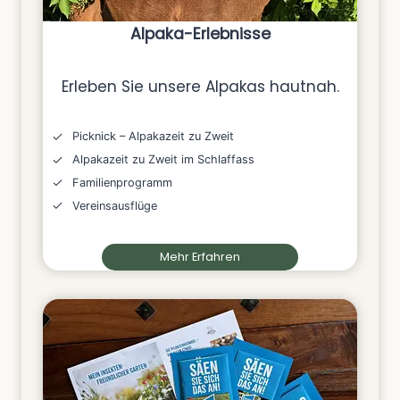
Alpaka-Erlebnisse
Erleben Sie unsere Alpakas hautnah.
Picknick – Alpakazeit zu Zweit
Alpakazeit zu Zweit im Schlaffass
Familienprogramm
Vereinsausflüge
Mehr Erfahren