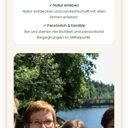
✔
Natur erleben
Natur entdecken und Landwirtschaft mit allen
Sinnen erleben.
✔
Persönlich & familiär
Bei uns stehen Herzlichkeit und persönliche
Begegnungen im Mittelpunkt.