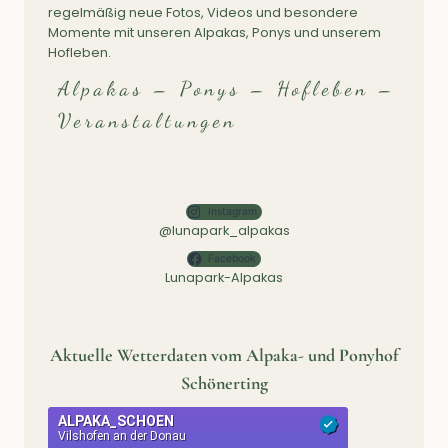
regelmäßig neue Fotos, Videos und besondere
Momente mit unseren Alpakas, Ponys und unserem
Hofleben.
Alpakas – Ponys – Hofleben –
Veranstaltungen
Instagram
@lunapark_alpakas
Facebook
Lunapark-Alpakas
Aktuelle Wetterdaten vom Alpaka- und Ponyhof
Schönerting