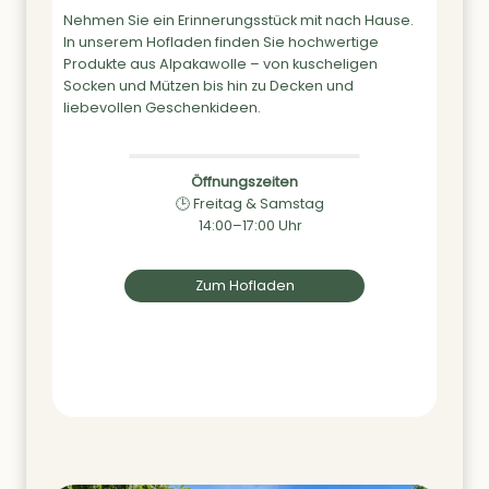
Nehmen Sie ein Erinnerungsstück mit nach Hause.
In unserem Hofladen finden Sie hochwertige
Produkte aus Alpakawolle – von kuscheligen
Socken und Mützen bis hin zu Decken und
liebevollen Geschenkideen.
Öffnungszeiten
🕒 Freitag & Samstag
14:00–17:00 Uhr
Zum Hofladen