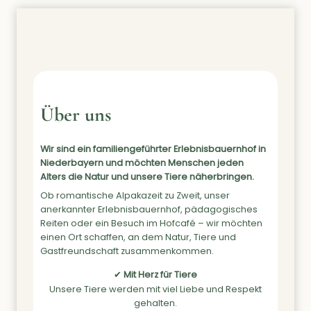
Über uns
Wir sind ein familiengeführter Erlebnisbauernhof in
Niederbayern und möchten Menschen jeden
Alters die Natur und unsere Tiere näherbringen.
Ob romantische Alpakazeit zu Zweit, unser
anerkannter Erlebnisbauernhof, pädagogisches
Reiten oder ein Besuch im Hofcafé – wir möchten
einen Ort schaffen, an dem Natur, Tiere und
Gastfreundschaft zusammenkommen.
✔
Mit Herz für Tiere
Unsere Tiere werden mit viel Liebe und Respekt
gehalten.