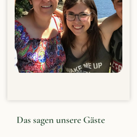
Das sagen unsere Gäste