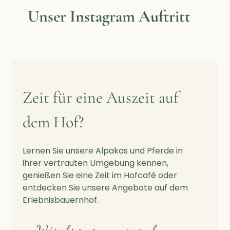
Unser Instagram Auftritt
Zeit für eine Auszeit auf
dem Hof?
Lernen Sie unsere Alpakas und Pferde in
ihrer vertrauten Umgebung kennen,
genießen Sie eine Zeit im Hofcafé oder
entdecken Sie unsere Angebote auf dem
Erlebnisbauernhof.
Wir freuen uns auf