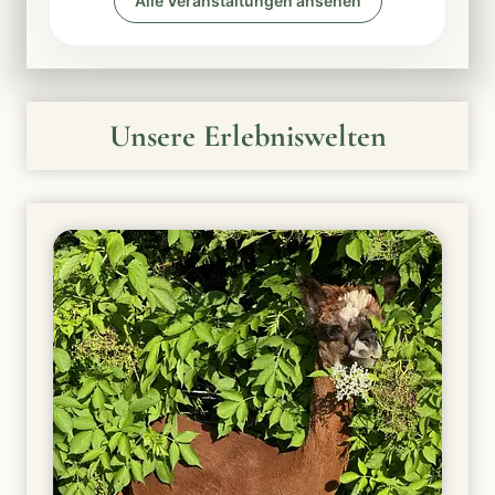
Alle Veranstaltungen ansehen
Unsere Erlebniswelten