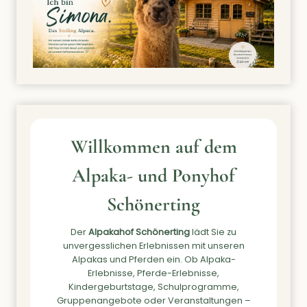
Willkommen auf dem
Alpaka- und Ponyhof
Schönerting
Der
Alpakahof Schönerting
lädt Sie zu
unvergesslichen Erlebnissen mit unseren
Alpakas und Pferden ein. Ob Alpaka-
Erlebnisse, Pferde-Erlebnisse,
Kindergeburtstage, Schulprogramme,
Gruppenangebote oder Veranstaltungen –