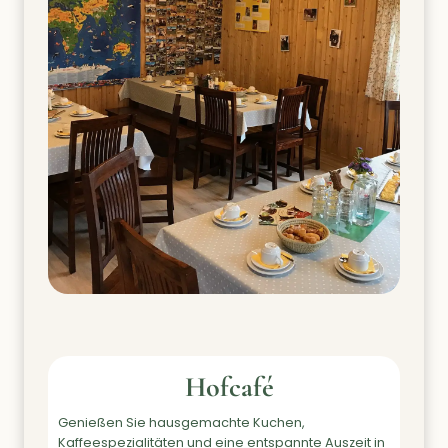
Hofcafé
Genießen Sie hausgemachte Kuchen,
Kaffeespezialitäten und eine entspannte Auszeit in